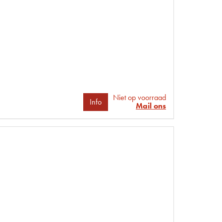
Niet op voorraad
Info
Mail ons