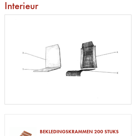
Interieur
BEKLEDINGSKRAMMEN 200 STUKS